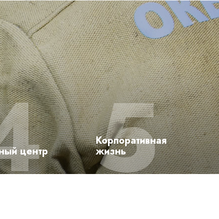
Корпоративная
ный центр
жизнь