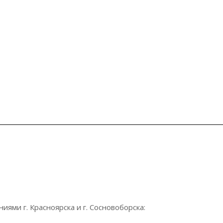
ями г. Красноярска и г. Сосновоборска: