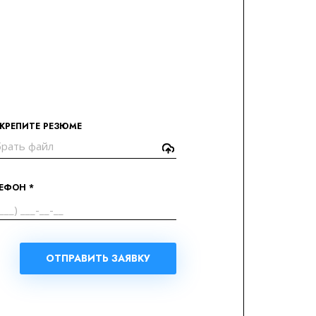
КРЕПИТЕ РЕЗЮМЕ
ЕФОН *
ОТПРАВИТЬ ЗАЯВКУ