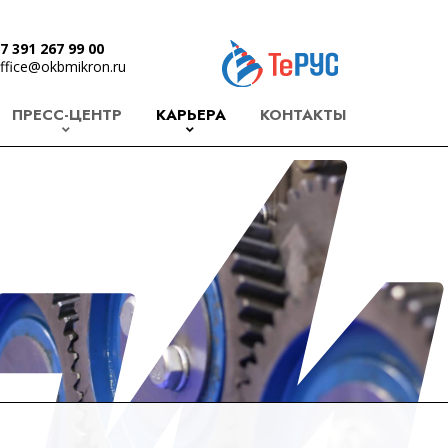
7 391 267 99 00
ffice@okbmikron.ru
ПРЕСС-ЦЕНТР
КАРЬЕРА
КОНТАКТЫ