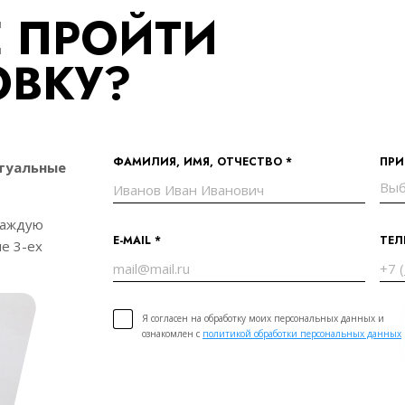
 ПРОЙТИ
ОВКУ?
ФАМИЛИЯ, ИМЯ, ОТЧЕСТВО *
ПРИ
туальные
каждую
E-MAIL *
ТЕЛ
ие 3-ех
Я согласен на обработку моих персональных данных и
ознакомлен с
политикой обработки персональных данных