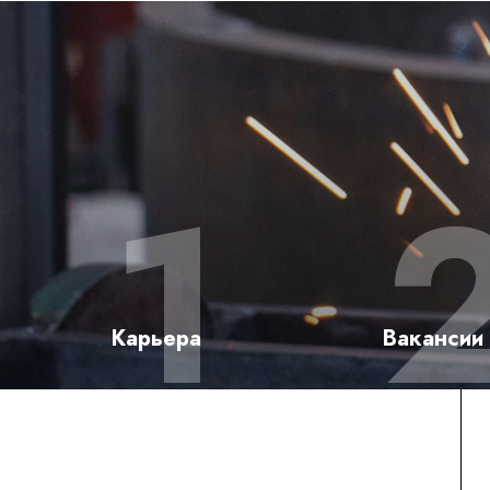
Карьера
Вакансии