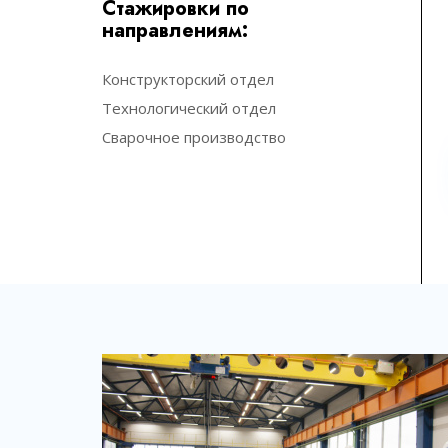
Стажировки по
направлениям:
Конструкторский отдел
Технологический отдел
Сварочное производство