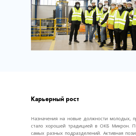
Карьерный рост
Назначения на новые должности молодых, п
стало хорошей традицией в ОКБ Микрон. П
самых разных подразделений. Активная пози