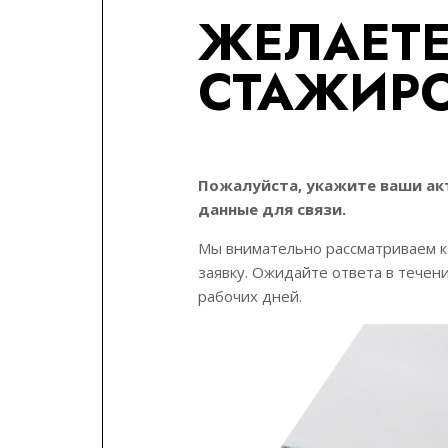
ЖЕЛАЕТЕ
СТАЖИР
Пожалуйста, укажите ваши ак
данные для связи.
Мы внимательно рассматриваем 
заявку. Ожидайте ответа в течен
рабочих дней.