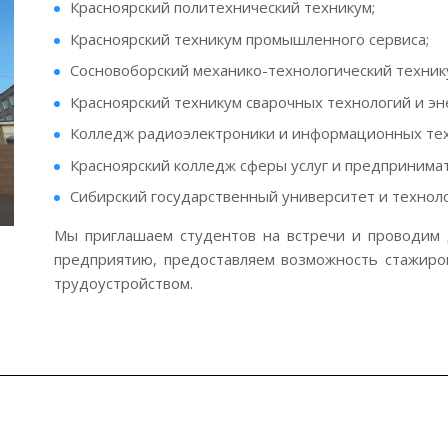
Красноярский политехнический техникум;
Красноярский техникум промышленного сервиса;
Сосновоборский механико-технологический техник
Красноярский техникум сварочных технологий и эн
Колледж радиоэлектроники и информационных тех
Красноярский колледж сферы услуг и предпринимат
Сибирский государственный университет и технол
Мы приглашаем студентов на встречи и проводим 
предприятию, предоставляем возможность стажиро
трудоустройством.