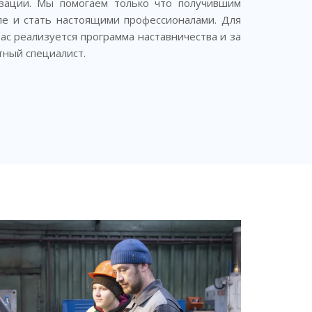
зации. Мы помогаем только что получившим
е и стать настоящими профессионалами. Для
с реализуется программа наставничества и за
ный специалист.