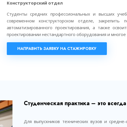
Конструкторский отдел
Студенты средних профессиональных и высших учеб
современном конструкторском отделе, закрепить 
автоматизированного проектирования, а также освоит
проектировании нестандартного оборудования и многое 
НАПРАВИТЬ ЗАЯВКУ НА СТАЖИРОВКУ
Студенческая практика – это всегд
Для выпускников технических вузов и средне