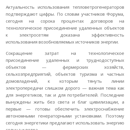
Актуальность использования тепловетрогенераторов
подтверждают цифры. По словам участников Форума,
сегодня на сорока процентах договоров на
технологическое присоединение удаленных объектов
к электросетям доказана эффективность
использования возобновляемых источников энергии.
Сокращение затрат на технологическое
присоединение удаленных и труднодоступных
объектов — фермерских хозяйств,
сельхозпредприятий, объектов туризма и частных
домовладений, к которым тянуть линии
электропередачи слишком дорого — важная тема как
для энергетиков, так и для потребителей. Последние
вынуждены жить без света и благ цивилизации, а
первые — готовы обеспечить электроснабжение
автономными генераторными установками. Поэтому
сегодня энергетики предлагают использовать энергию
солнца и ветра.