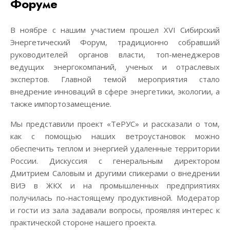
Форуме
В ноябре с нашим участием прошел XVI Сибирский
Энергетический Форум, традиционно собравший
руководителей органов власти, топ-менеджеров
ведущих энергокомпаний, ученых и отраслевых
экспертов. Главной темой мероприятия стало
внедрение инноваций в сфере энергетики, экологии, а
также импортозамещение.
Мы представили проект «ТеРУС» и рассказали о том,
как с помощью наших ветроустановок можно
обеспечить теплом и энергией удаленные территории
России. Дискуссия с генеральным директором
Дмитрием Саловым и другими спикерами о внедрении
ВИЭ в ЖКХ и на промышленных предприятиях
получилась по-настоящему продуктивной. Модератор
и гости из зала задавали вопросы, проявляя интерес к
практической стороне нашего проекта.