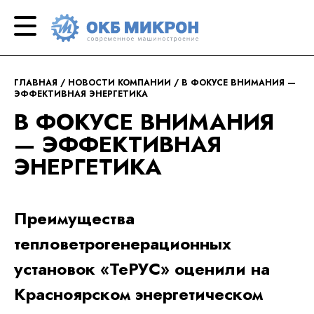
ОКБ
современное
«Микрон»
машиностроение
ГЛАВНАЯ
НОВОСТИ КОМПАНИИ
В ФОКУСЕ ВНИМАНИЯ —
ЭФФЕКТИВНАЯ ЭНЕРГЕТИКА
В ФОКУСЕ ВНИМАНИЯ
— ЭФФЕКТИВНАЯ
ЭНЕРГЕТИКА
Преимущества
тепловетрогенерационных
установок «ТеРУС» оценили на
Красноярском энергетическом