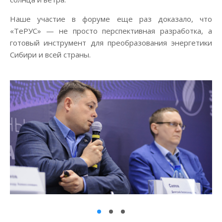
Наше участие в форуме еще раз доказало, что
«ТеРУС» — не просто перспективная разработка, а
готовый инструмент для преобразования энергетики
Сибири и всей страны.
1
2
3