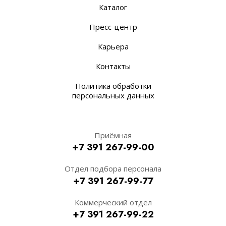
Каталог
Пресс-центр
Карьера
Контакты
Политика обработки
персональных данных
Приёмная
+7 391 267-99-00
Отдел подбора персонала
+7 391 267-99-77
Коммерческий отдел
+7 391 267-99-22