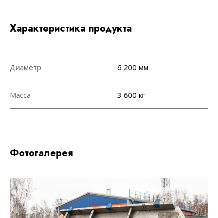
Характеристика продукта
Диаметр
6 200 мм
Масса
3 600 кг
Фотогалерея