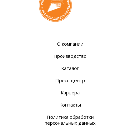
О компании
Производство
Каталог
Пресс-центр
Карьера
Контакты
Политика обработки
персональных данных