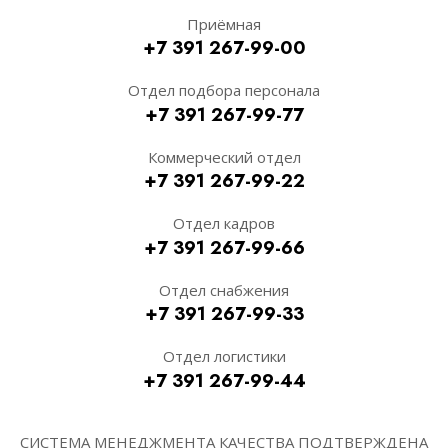
Приёмная
+7 391 267-99-00
Отдел подбора персонала
+7 391 267-99-77
Коммерческий отдел
+7 391 267-99-22
Отдел кадров
+7 391 267-99-66
Отдел снабжения
+7 391 267-99-33
Отдел логистики
+7 391 267-99-44
СИСТЕМА МЕНЕДЖМЕНТА КАЧЕСТВА ПОДТВЕРЖДЕНА