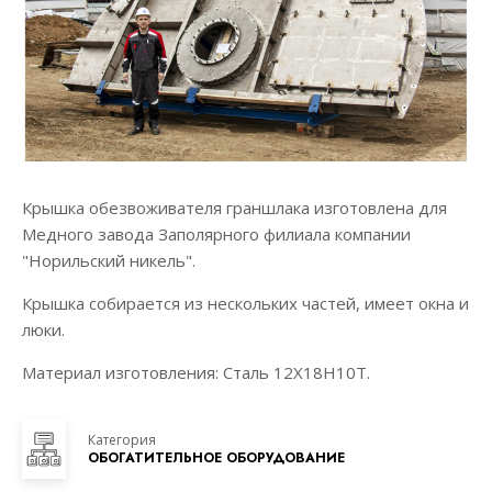
Крышка обезвоживателя граншлака изготовлена для
Медного завода Заполярного филиала компании
"Норильский никель".
Крышка собирается из нескольких частей, имеет окна и
люки.
Материал изготовления: Сталь 12Х18Н10Т.
Категория
ОБОГАТИТЕЛЬНОЕ ОБОРУДОВАНИЕ