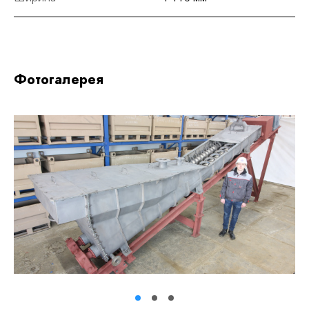
Фотогалерея
1
2
3