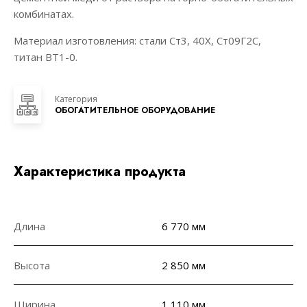
комбинатах.
Материал изготовления: стали Ст3, 40Х, Ст09Г2С,
титан ВТ1-0.
Категория
ОБОГАТИТЕЛЬНОЕ ОБОРУДОВАНИЕ
Характеристика продукта
Длина
6 770 мм
Высота
2 850 мм
Ширина
1 110 мм