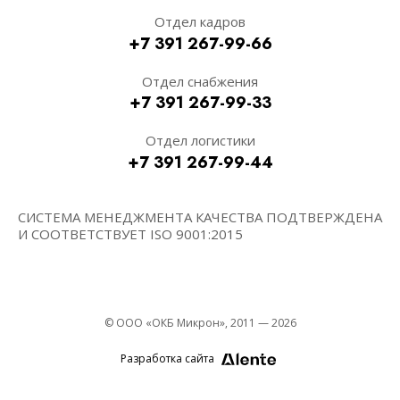
Отдел кадров
+7 391 267-99-66
Отдел снабжения
+7 391 267-99-33
Отдел логистики
+7 391 267-99-44
СИСТЕМА МЕНЕДЖМЕНТА КАЧЕСТВА ПОДТВЕРЖДЕНА
И СООТВЕТСТВУЕТ ISO 9001:2015
© ООО «ОКБ Микрон», 2011 — 2026
Разработка сайта
Alente