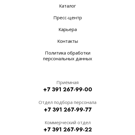
Каталог
Пресс-центр
Карьера
Контакты
Политика обработки
персональных данных
Приёмная
+7 391 267-99-00
Отдел подбора персонала
+7 391 267-99-77
Коммерческий отдел
+7 391 267-99-22