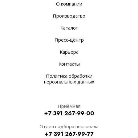
О компании
Производство
Каталог
Пресс-центр
Карьера
Контакты
Политика обработки
персональных данных
Приёмная
+7 391 267-99-00
Отдел подбора персонала
+7 391 267-99-77