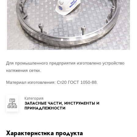
Для промышленного предприятия изготовлено устройство
натяжения сетки.
Материал изготовления: Ст20 ГОСТ 1050-88.
Категория
ЗАПАСНЫЕ ЧАСТИ, ИНСТРУМЕНТЫ И
ПРИНАДЛЕЖНОСТИ
Характеристика продукта