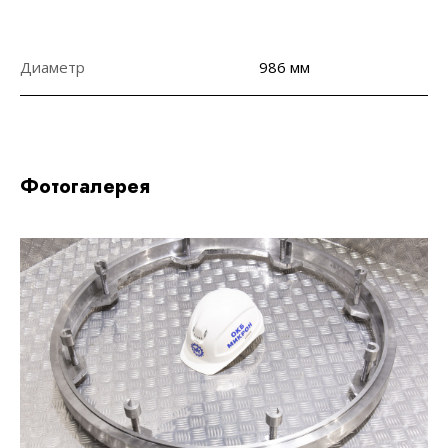
Диаметр
986 мм
Фотогалерея