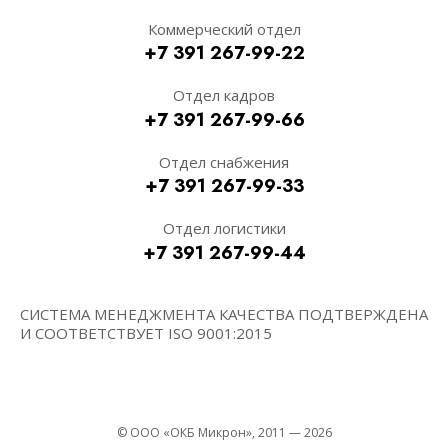
Коммерческий отдел
+7 391 267-99-22
Отдел кадров
+7 391 267-99-66
Отдел снабжения
+7 391 267-99-33
Отдел логистики
+7 391 267-99-44
СИСТЕМА МЕНЕДЖМЕНТА КАЧЕСТВА ПОДТВЕРЖДЕНА
И СООТВЕТСТВУЕТ ISO 9001:2015
© ООО «ОКБ Микрон», 2011 — 2026