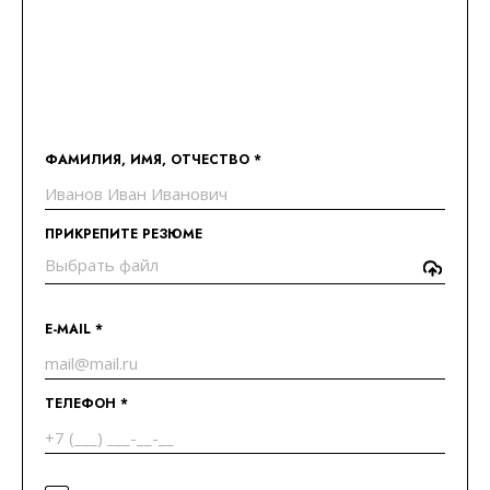
ФАМИЛИЯ, ИМЯ, ОТЧЕСТВО *
ПРИКРЕПИТЕ РЕЗЮМЕ
E-MAIL *
ТЕЛЕФОН *