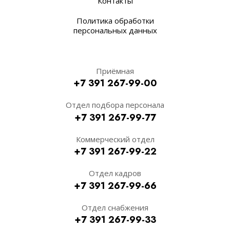
Контакты
Политика обработки
персональных данных
Приёмная
+7 391 267-99-00
Отдел подбора персонала
+7 391 267-99-77
Коммерческий отдел
+7 391 267-99-22
Отдел кадров
+7 391 267-99-66
Отдел снабжения
+7 391 267-99-33