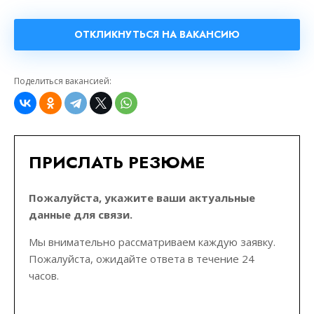
ОТКЛИКНУТЬСЯ НА ВАКАНСИЮ
Поделиться вакансией:
ПРИСЛАТЬ РЕЗЮМЕ
Пожалуйста, укажите ваши актуальные
данные для связи.
Мы внимательно рассматриваем каждую заявку.
Пожалуйста, ожидайте ответа в течение 24
часов.