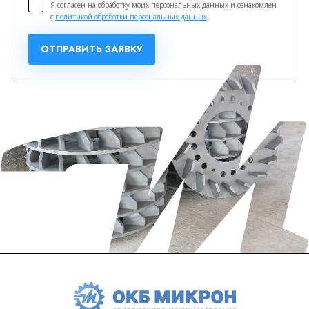
Я согласен на обработку моих персональных данных и ознакомлен
с
политикой обработки персональных данных
ОТПРАВИТЬ ЗАЯВКУ