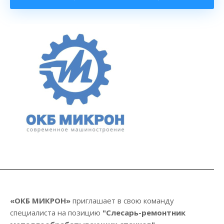
«ОКБ МИКРОН»
приглашает в свою команду
специалиста на позицию
"Слесарь-ремонтник