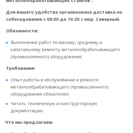
металлообрабатывающих станков".
Для вашего удобства организована доставка на
собеседование с 08:00 до 16:30 с мкр. Северный.
Обязанности:
Выполнение работ по малому, среднему и
капитальному ремонту металлообрабатывающего
(промышленного) оборудования.
Требования:
Опыт работы в обслуживании и ремонте
металлообрабатывающего (промышленного)
оборудования обязателен;
Читать техническую и конструкторскую
документацию.
Что мы предлагаем: