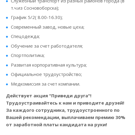
Служебный транспорт из разных районов города (в
т.ч.из Сосновоборска);
График 5/2( 8.00-16.30);
Современный завод, новые цеха;
Спецодежда;
Обучение за счет работодателя;
Спортполитика;
Развитая корпоративная культура;
Официальное трудоустройство;
Медкомиссия за счет компании.
Действует акция "Приведи друга"!
Трудоустраивайтесь к нам и приводите друзей!
За каждого сотрудника, трудоустроенного по
Вашей рекомендации, выплачиваем премию 30%
от заработной платы кандидата на руки!