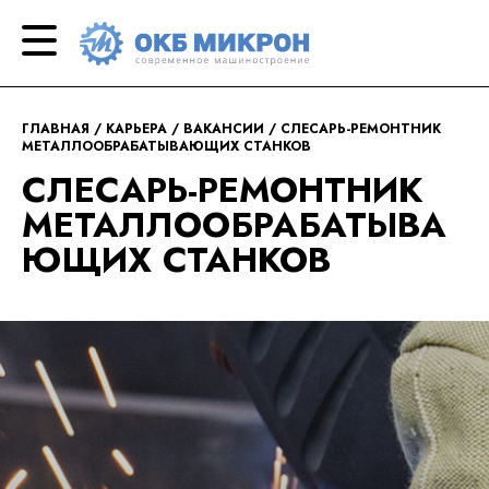
ОКБ
современное
«Микрон»
машиностроение
ГЛАВНАЯ
КАРЬЕРА
ВАКАНСИИ
СЛЕСАРЬ-РЕМОНТНИК
МЕТАЛЛООБРАБАТЫВАЮЩИХ СТАНКОВ
СЛЕСАРЬ-РЕМОНТНИК
МЕТАЛЛООБРАБАТЫВА
ЮЩИХ СТАНКОВ